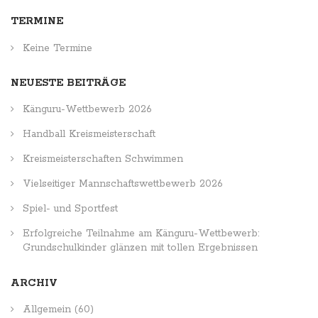
TERMINE
Keine Termine
NEUESTE BEITRÄGE
Känguru-Wettbewerb 2026
Handball Kreismeisterschaft
Kreismeisterschaften Schwimmen
Vielseitiger Mannschaftswettbewerb 2026
Spiel- und Sportfest
Erfolgreiche Teilnahme am Känguru-Wettbewerb:
Grundschulkinder glänzen mit tollen Ergebnissen
ARCHIV
Allgemein
(60)