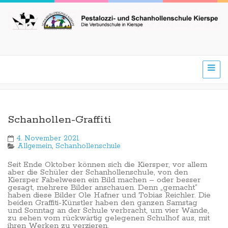
Schanhollen-Graffiti
4. November 2021
Allgemein
,
Schanhollenschule
Seit Ende Oktober können sich die Kiersper, vor allem
aber die Schüler der Schanhollenschule, von den
Kiersper Fabelwesen ein Bild machen – oder besser
gesagt, mehrere Bilder anschauen. Denn „gemacht“
haben diese Bilder Ole Hafner und Tobias Reichler. Die
beiden Graffiti-Künstler haben den ganzen Samstag
und Sonntag an der Schule verbracht, um vier Wände,
zu sehen vom rückwärtig gelegenen Schulhof aus, mit
ihren Werken zu verzieren.