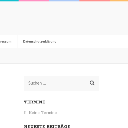
pressum
Datenschutzerklärung
Suchen
nach:
TERMINE
Keine Termine
NEUESTE BEITRÄGE