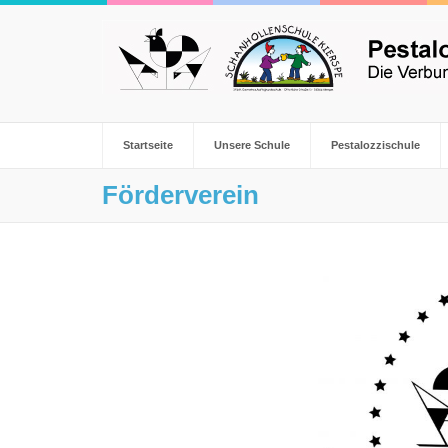
Startseite
Unsere Schule
Pestalozzischule
Förderverein