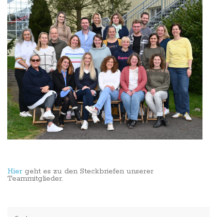
Hier
geht es zu den Steckbriefen unserer
Teammitglieder.