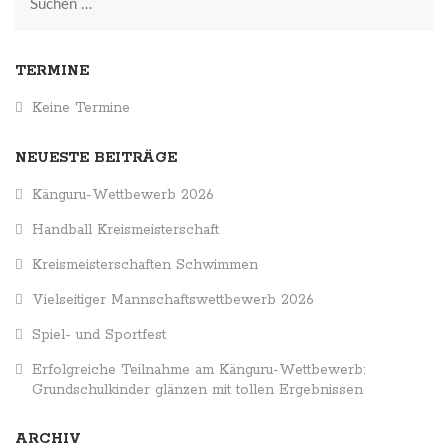
Suchen
nach:
TERMINE
Keine Termine
NEUESTE BEITRÄGE
Känguru-Wettbewerb 2026
Handball Kreismeisterschaft
Kreismeisterschaften Schwimmen
Vielseitiger Mannschaftswettbewerb 2026
Spiel- und Sportfest
Erfolgreiche Teilnahme am Känguru-Wettbewerb:
Grundschulkinder glänzen mit tollen Ergebnissen
ARCHIV