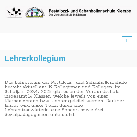
Lehrerkollegium
Das Lehrerteam der Pestalozzi- und Schanhollenschule
besteht aktuell aus 19 Kolleginnen und Kollegen. Im
Schuljahr 2024/ 2025 gibt es an der Verbundschule
insgesamt 16 Klassen, welche jeweils von einer
Klassenlehrerin bzw. -lehrer geleitet werden. Darüber
hinaus wird unser Team durch eine
Lehramtsanwärterin, eine Sonder- sowie drei
Sozialpädagoginnen unterstützt.