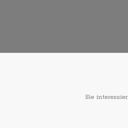
Sie interessie