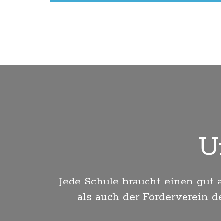
U
Jede Schule braucht einen gut 
als auch der Förderverein d