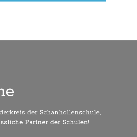
ne
derkreis der Schanhollenschule,
ssliche Partner der Schulen!