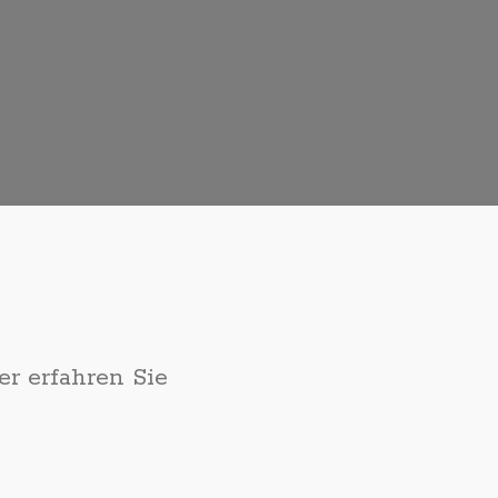
er erfahren Sie