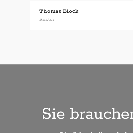
Thomas Block
Rektor
Sie brauche