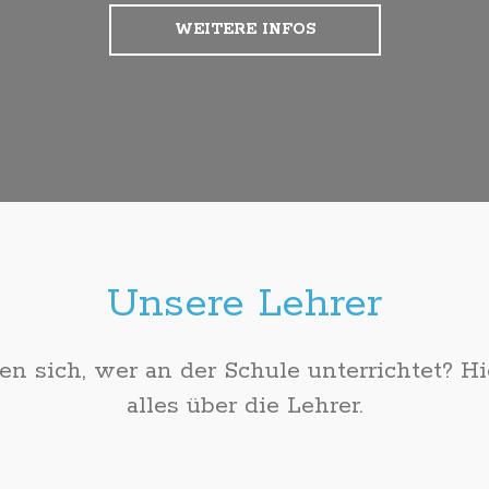
WEITERE INFOS
Unsere Lehrer
ren sich, wer an der Schule unterrichtet? Hi
alles über die Lehrer.