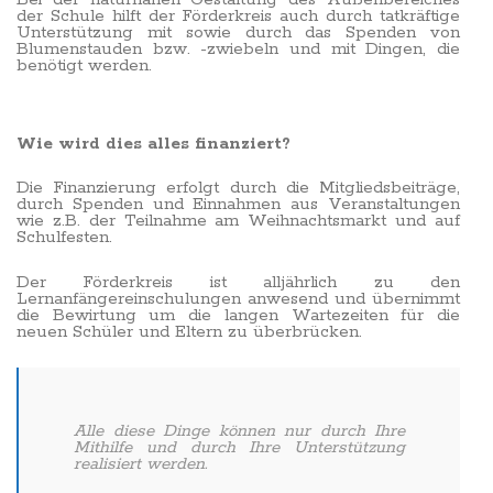
der Schule hilft der Förderkreis auch durch tatkräftige
Unterstützung mit sowie durch das Spenden von
Blumenstauden bzw. -zwiebeln und mit Dingen, die
benötigt werden.
Wie wird dies alles finanziert?
Die Finanzierung erfolgt durch die Mitgliedsbeiträge,
durch Spenden und Einnahmen aus Veranstaltungen
wie z.B. der Teilnahme am Weihnachtsmarkt und auf
Schulfesten.
Der Förderkreis ist alljährlich zu den
Lernanfängereinschulungen anwesend und übernimmt
die Bewirtung um die langen Wartezeiten für die
neuen Schüler und Eltern zu überbrücken.
Alle diese Dinge können nur durch Ihre
Mithilfe und durch Ihre Unterstützung
realisiert werden.