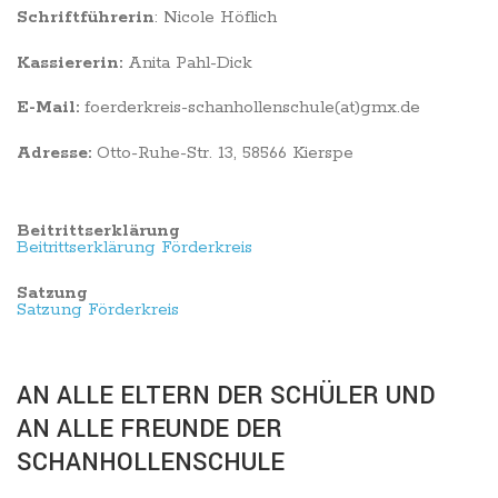
Schriftführerin
: Nicole Höflich
Kassiererin:
Anita Pahl-Dick
E-Mail:
foerderkreis-schanhollenschule(at)gmx.de
Adresse:
Otto-Ruhe-Str. 13, 58566 Kierspe
Beitrittserklärung
Beitrittserklärung Förderkreis
Satzung
Satzung Förderkreis
AN ALLE ELTERN DER SCHÜLER UND
AN ALLE FREUNDE DER
SCHANHOLLENSCHULE