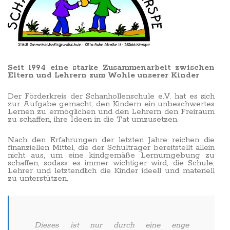
Seit 1994 eine starke Zusammenarbeit zwischen
Eltern und Lehrern zum Wohle unserer Kinder
Der Förderkreis der Schanhollenschule e.V. hat es sich
zur Aufgabe gemacht, den Kindern ein unbeschwertes
Lernen zu ermöglichen und den Lehrern den Freiraum
zu schaffen, ihre Ideen in die Tat umzusetzen.
Nach den Erfahrungen der letzten Jahre reichen die
finanziellen Mittel, die der Schulträger bereitstellt allein
nicht aus, um eine kindgemäße Lernumgebung zu
schaffen, sodass es immer wichtiger wird, die Schule,
Lehrer und letztendlich die Kinder ideell und materiell
zu unterstützen.
Dieses ist nur durch eine enge