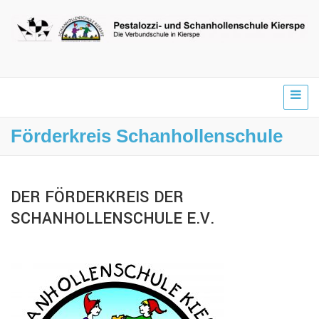
Förderkreis Schanhollenschule
DER FÖRDERKREIS DER
SCHANHOLLENSCHULE E.V.