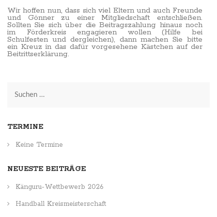
Wir hoffen nun, dass sich viel Eltern und auch Freunde
und Gönner zu einer Mitgliedschaft entschließen.
Sollten Sie sich über die Beitragszahlung hinaus noch
im Förderkreis engagieren wollen (Hilfe bei
Schulfesten und dergleichen), dann machen Sie bitte
ein Kreuz in das dafür vorgesehene Kästchen auf der
Beitrittserklärung.
Suchen
nach:
TERMINE
Keine Termine
NEUESTE BEITRÄGE
Känguru-Wettbewerb 2026
Handball Kreismeisterschaft