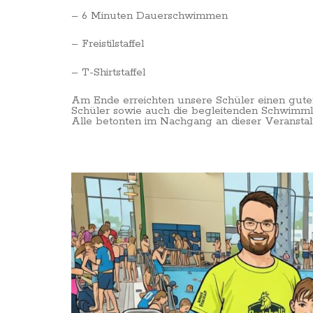
– 6 Minuten Dauerschwimmen
– Freistilstaffel
– T-Shirtstaffel
Am Ende erreichten unsere Schüler einen guten
Schüler sowie auch die begleitenden Schwimml
Alle betonten im Nachgang an dieser Veranstal