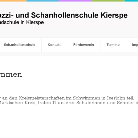
Schanhollenschule
Kontakt
Förderverein
Termine
Im
wimmen
an den Kreismeisterschaften im Schwimmen in Iserlohn teil.
kischen Kreis, traten 11 unserer Schülerinnen und Schüler d