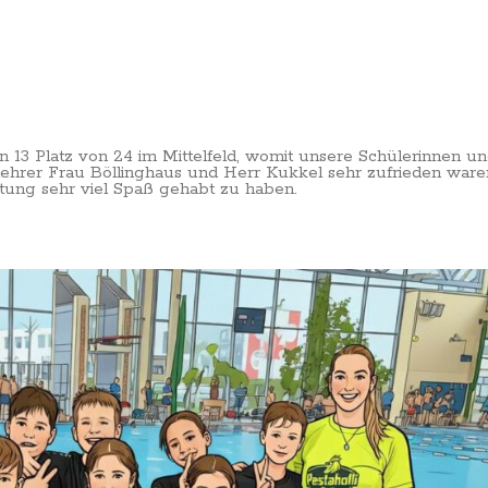
 13 Platz von 24 im Mittelfeld, womit unsere Schülerinnen u
ehrer Frau Böllinghaus und Herr Kukkel sehr zufrieden ware
tung sehr viel Spaß gehabt zu haben.