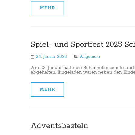
MEHR
Spiel- und Sportfest 2025 S
24. Januar 2025
Allgemein
Am 23. Januar hatte die Schanhollenschule tradit
abgehalten. Eingeladen waren neben den Kinde
MEHR
Adventsbasteln