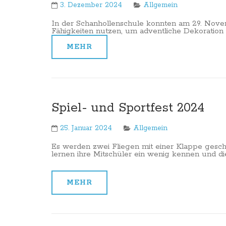
3. Dezember 2024
Allgemein
In der Schanhollenschule konnten am 29. Novem
Fähigkeiten nutzen, um adventliche Dekoration z
MEHR
Spiel- und Sportfest 2024
25. Januar 2024
Allgemein
Es werden zwei Fliegen mit einer Klappe gesch
lernen ihre Mitschüler ein wenig kennen und d
MEHR