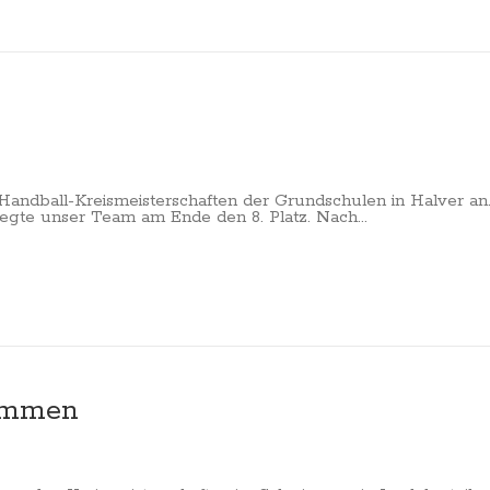
Handball-Kreismeisterschaften der Grundschulen in Halver an.
egte unser Team am Ende den 8. Platz. Nach...
wimmen