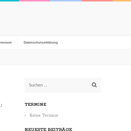
pressum
Datenschutzerklärung
Suchen
nach:
TERMINE
TU
Keine Termine
NEUESTE BEITRÄGE