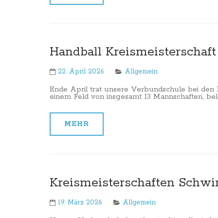
Handball Kreismeisterschaft
22. April 2026
Allgemein
Ende April trat unsere Verbundschule bei den 
einem Feld von insgesamt 13 Mannschaften, bel
MEHR
Kreismeisterschaften Sch
19. März 2026
Allgemein