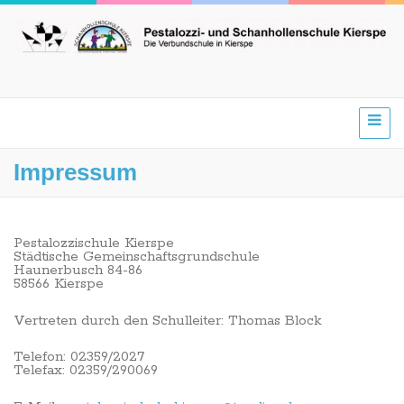
Impressum
Pestalozzischule Kierspe
Städtische Gemeinschaftsgrundschule
Haunerbusch 84-86
58566 Kierspe
Vertreten durch den Schulleiter: Thomas Block
Telefon: 02359/2027
Telefax: 02359/290069