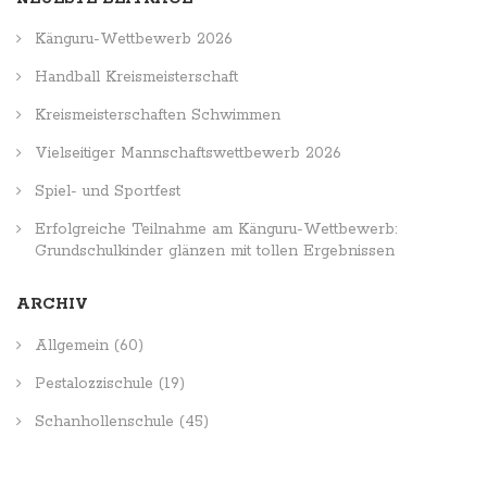
Känguru-Wettbewerb 2026
Handball Kreismeisterschaft
Kreismeisterschaften Schwimmen
Vielseitiger Mannschaftswettbewerb 2026
Spiel- und Sportfest
Erfolgreiche Teilnahme am Känguru-Wettbewerb:
Grundschulkinder glänzen mit tollen Ergebnissen
ARCHIV
Allgemein
(60)
Pestalozzischule
(19)
Schanhollenschule
(45)