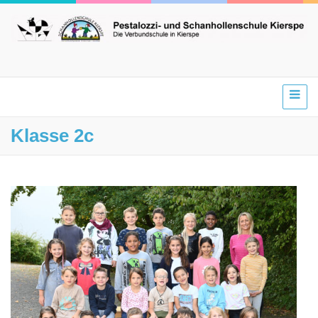
Klasse 2c