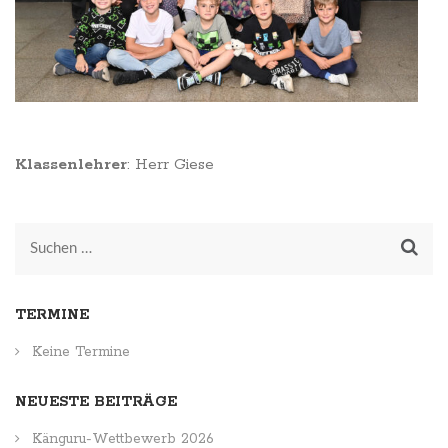
Klassenlehrer
: Herr Giese
Suchen
nach:
TERMINE
Keine Termine
NEUESTE BEITRÄGE
Känguru-Wettbewerb 2026