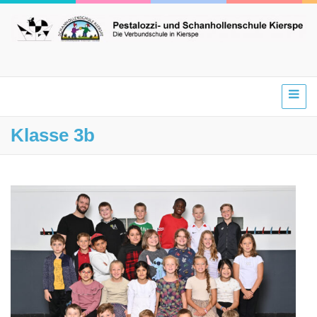
Klasse 3b