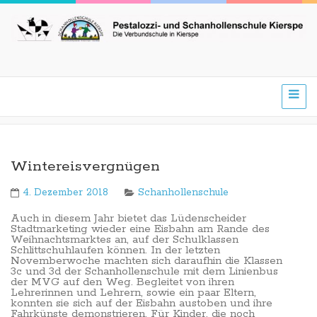
Wintereisvergnügen
4. Dezember 2018
Schanhollenschule
Auch in diesem Jahr bietet das Lüdenscheider
Stadtmarketing wieder eine Eisbahn am Rande des
Weihnachtsmarktes an, auf der Schulklassen
Schlittschuhlaufen können. In der letzten
Novemberwoche machten sich daraufhin die Klassen
3c und 3d der Schanhollenschule mit dem Linienbus
der MVG auf den Weg. Begleitet von ihren
Lehrerinnen und Lehrern, sowie ein paar Eltern,
konnten sie sich auf der Eisbahn austoben und ihre
Fahrkünste demonstrieren. Für Kinder, die noch