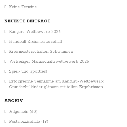
Keine Termine
NEUESTE BEITRÄGE
Känguru-Wettbewerb 2026
Handball Kreismeisterschaft
Kreismeisterschaften Schwimmen
Vielseitiger Mannschaftswettbewerb 2026
Spiel- und Sportfest
Erfolgreiche Teilnahme am Känguru-Wettbewerb:
Grundschulkinder glänzen mit tollen Ergebnissen
ARCHIV
Allgemein
(60)
Pestalozzischule
(19)