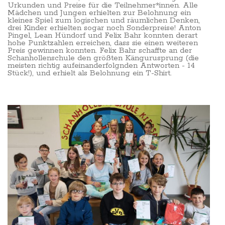
Urkunden und Preise für die Teilnehmer*innen. Alle
Mädchen und Jungen erhielten zur Belohnung ein
kleines Spiel zum logischen und räumlichen Denken,
drei Kinder erhielten sogar noch Sonderpreise! Anton
Pingel, Lean Hündorf und Felix Bahr konnten derart
hohe Punktzahlen erreichen, dass sie einen weiteren
Preis gewinnen konnten. Felix Bahr schaffte an der
Schanhollenschule den größten Kängurusprung (die
meisten richtig aufeinanderfolgnden Antworten - 14
Stück!), und erhielt als Belohnung ein T-Shirt.