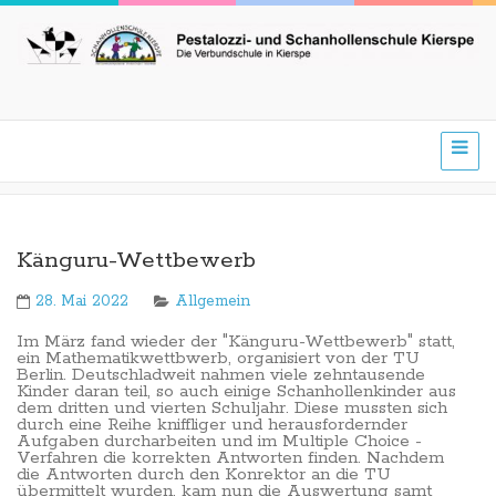
Känguru-Wettbewerb
28. Mai 2022
Allgemein
Im März fand wieder der "Känguru-Wettbewerb" statt,
ein Mathematikwettbwerb, organisiert von der TU
Berlin. Deutschladweit nahmen viele zehntausende
Kinder daran teil, so auch einige Schanhollenkinder aus
dem dritten und vierten Schuljahr. Diese mussten sich
durch eine Reihe kniffliger und herausfordernder
Aufgaben durcharbeiten und im Multiple Choice -
Verfahren die korrekten Antworten finden. Nachdem
die Antworten durch den Konrektor an die TU
übermittelt wurden, kam nun die Auswertung samt