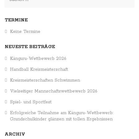
nach:
TERMINE
Keine Termine
NEUESTE BEITRÄGE
Känguru-Wettbewerb 2026
Handball Kreismeisterschaft
Kreismeisterschaften Schwimmen
Vielseitiger Mannschaftswettbewerb 2026
Spiel- und Sportfest
Erfolgreiche Teilnahme am Känguru-Wettbewerb:
Grundschulkinder glänzen mit tollen Ergebnissen
ARCHIV