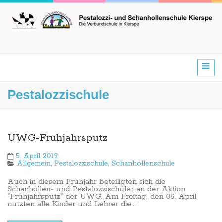
Pestalozzischule
UWG-Frühjahrsputz
5. April 2019
Allgemein
,
Pestalozzischule
,
Schanhollenschule
Auch in diesem Frühjahr beteiligten sich die
Schanhollen- und Pestalozzischüler an der Aktion
"Frühjahrsputz" der UWG. Am Freitag, den 05. April,
nutzten alle Kinder und Lehrer die...