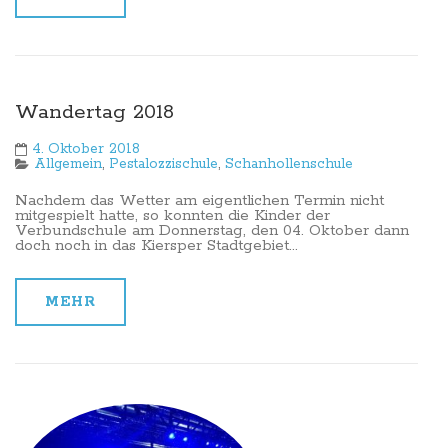
Wandertag 2018
4. Oktober 2018
Allgemein
,
Pestalozzischule
,
Schanhollenschule
Nachdem das Wetter am eigentlichen Termin nicht
mitgespielt hatte, so konnten die Kinder der
Verbundschule am Donnerstag, den 04. Oktober dann
doch noch in das Kiersper Stadtgebiet...
MEHR