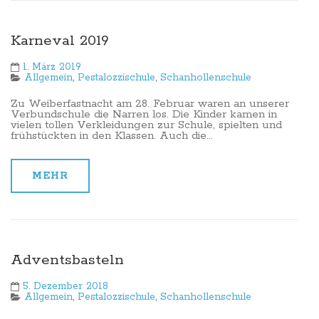
Karneval 2019
1. März 2019
Allgemein
,
Pestalozzischule
,
Schanhollenschule
Zu Weiberfastnacht am 28. Februar waren an unserer
Verbundschule die Narren los. Die Kinder kamen in
vielen tollen Verkleidungen zur Schule, spielten und
frühstückten in den Klassen. Auch die...
MEHR
Adventsbasteln
5. Dezember 2018
Allgemein
,
Pestalozzischule
,
Schanhollenschule