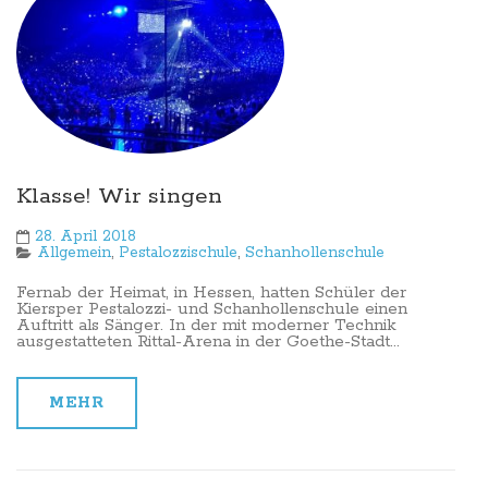
Klasse! Wir singen
28. April 2018
Allgemein
,
Pestalozzischule
,
Schanhollenschule
Fernab der Heimat, in Hessen, hatten Schüler der
Kiersper Pestalozzi- und Schanhollenschule einen
Auftritt als Sänger. In der mit moderner Technik
ausgestatteten Rittal-Arena in der Goethe-Stadt...
MEHR