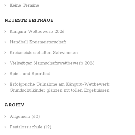
Keine Termine
NEUESTE BEITRÄGE
Känguru-Wettbewerb 2026
Handball Kreismeisterschaft
Kreismeisterschaften Schwimmen
Vielseitiger Mannschaftswettbewerb 2026
Spiel- und Sportfest
Erfolgreiche Teilnahme am Känguru-Wettbewerb:
Grundschulkinder glänzen mit tollen Ergebnissen
ARCHIV
Allgemein
(60)
Pestalozzischule
(19)