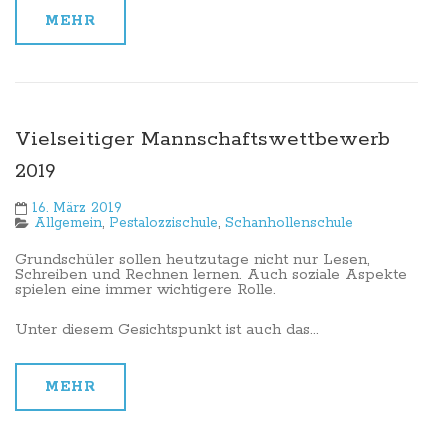
MEHR
Vielseitiger Mannschaftswettbewerb
2019
16. März 2019
Allgemein
,
Pestalozzischule
,
Schanhollenschule
Grundschüler sollen heutzutage nicht nur Lesen,
Schreiben und Rechnen lernen. Auch soziale Aspekte
spielen eine immer wichtigere Rolle.
Unter diesem Gesichtspunkt ist auch das...
MEHR