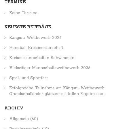
TERMINE
Keine Termine
NEUESTE BEITRÄGE
Känguru-Wettbewerb 2026
Handball Kreismeisterschaft
Kreismeisterschaften Schwimmen
Vielseitiger Mannschaftswettbewerb 2026
Spiel- und Sportfest
Erfolgreiche Teilnahme am Känguru-Wettbewerb:
Grundschulkinder glänzen mit tollen Ergebnissen
ARCHIV
Allgemein
(60)