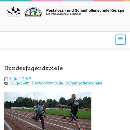
Bundesjugendspiele
8. Juni 2019
Allgemein
,
Pestalozzischule
,
Schanhollenschule