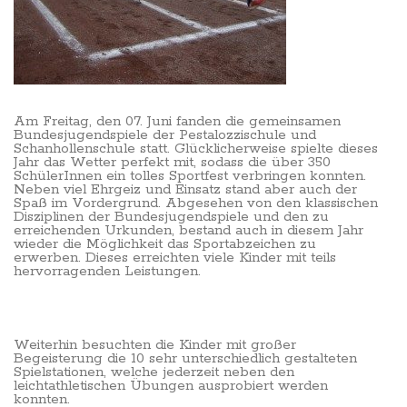
Am Freitag, den 07. Juni fanden die gemeinsamen
Bundesjugendspiele der Pestalozzischule und
Schanhollenschule statt. Glücklicherweise spielte dieses
Jahr das Wetter perfekt mit, sodass die über 350
SchülerInnen ein tolles Sportfest verbringen konnten.
Neben viel Ehrgeiz und Einsatz stand aber auch der
Spaß im Vordergrund. Abgesehen von den klassischen
Disziplinen der Bundesjugendspiele und den zu
erreichenden Urkunden, bestand auch in diesem Jahr
wieder die Möglichkeit das Sportabzeichen zu
erwerben. Dieses erreichten viele Kinder mit teils
hervorragenden Leistungen.
Weiterhin besuchten die Kinder mit großer
Begeisterung die 10 sehr unterschiedlich gestalteten
Spielstationen, welche jederzeit neben den
leichtathletischen Übungen ausprobiert werden
konnten.