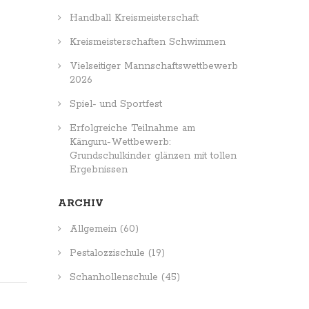
Handball Kreismeisterschaft
Kreismeisterschaften Schwimmen
Vielseitiger Mannschaftswettbewerb
2026
Spiel- und Sportfest
Erfolgreiche Teilnahme am
Känguru-Wettbewerb:
Grundschulkinder glänzen mit tollen
Ergebnissen
ARCHIV
Allgemein
(60)
Pestalozzischule
(19)
Schanhollenschule
(45)