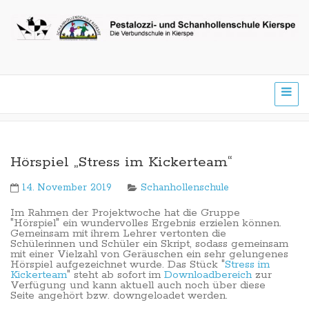
Hörspiel „Stress im Kickerteam“
14. November 2019
Schanhollenschule
Im Rahmen der Projektwoche hat die Gruppe
"Hörspiel" ein wundervolles Ergebnis erzielen können.
Gemeinsam mit ihrem Lehrer vertonten die
Schülerinnen und Schüler ein Skript, sodass gemeinsam
mit einer Vielzahl von Geräuschen ein sehr gelungenes
Hörspiel aufgezeichnet wurde. Das Stück "
Stress im
Kickerteam
" steht ab sofort im
Downloadbereich
zur
Verfügung und kann aktuell auch noch über diese
Seite angehört bzw. downgeloadet werden.