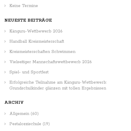
Keine Termine
NEUESTE BEITRÄGE
Känguru-Wettbewerb 2026
Handball Kreismeisterschaft
Kreismeisterschaften Schwimmen
Vielseitiger Mannschaftswettbewerb 2026
Spiel- und Sportfest
Erfolgreiche Teilnahme am Känguru-Wettbewerb:
Grundschulkinder glänzen mit tollen Ergebnissen
ARCHIV
Allgemein
(60)
Pestalozzischule
(19)