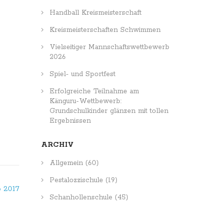
Handball Kreismeisterschaft
Kreismeisterschaften Schwimmen
Vielseitiger Mannschaftswettbewerb
2026
Spiel- und Sportfest
Erfolgreiche Teilnahme am
Känguru-Wettbewerb:
Grundschulkinder glänzen mit tollen
Ergebnissen
ARCHIV
Allgemein
(60)
Pestalozzischule
(19)
 2017
Schanhollenschule
(45)