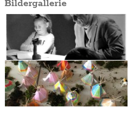
Bildergallerie