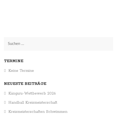
Suchen
nach:
TERMINE
Keine Termine
NEUESTE BEITRÄGE
Känguru-Wettbewerb 2026
Handball Kreismeisterschaft
Kreismeisterschaften Schwimmen