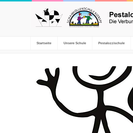
Startseite
Unsere Schule
Pestalozzischule