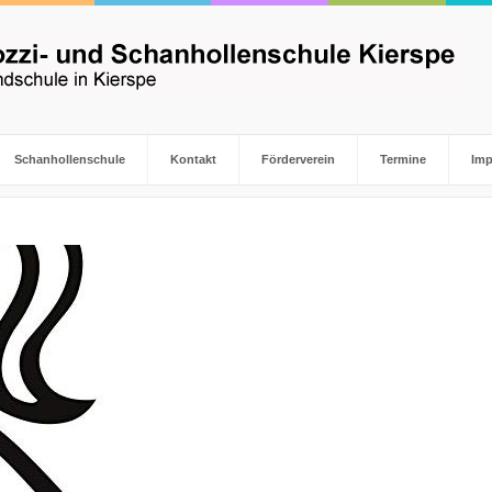
Schanhollenschule
Kontakt
Förderverein
Termine
Im