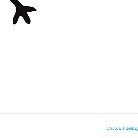
Carola Frielin