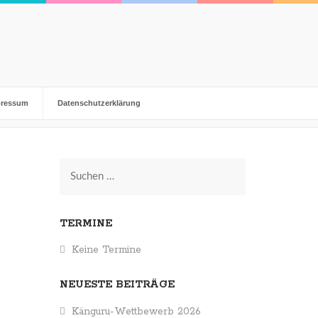
pressum
Datenschutzerklärung
Suchen
nach:
TERMINE
Keine Termine
NEUESTE BEITRÄGE
Känguru-Wettbewerb 2026