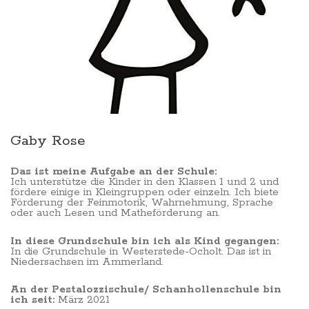
Gaby Rose
Das ist meine Aufgabe an der Schule:
Ich unterstütze die Kinder in den Klassen 1 und 2 und
fördere einige in Kleingruppen oder einzeln. Ich biete
Förderung der Feinmotorik, Wahrnehmung, Sprache
oder auch Lesen und Matheförderung an.
In diese Grundschule bin ich als Kind gegangen:
In die Grundschule in Westerstede-Ocholt. Das ist in
Niedersachsen im Ammerland.
An der Pestalozzischule/ Schanhollenschule bin
ich seit:
März 2021