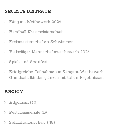
NEUESTE BEITRÄGE
Känguru-Wettbewerb 2026
Handball Kreismeisterschaft
Kreismeisterschaften Schwimmen
Vielseitiger Mannschaftswettbewerb 2026
Spiel- und Sportfest
Erfolgreiche Teilnahme am Känguru-Wettbewerb:
Grundschulkinder glänzen mit tollen Ergebnissen
ARCHIV
Allgemein
(60)
Pestalozzischule
(19)
Schanhollenschule
(45)